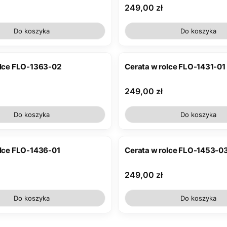
Cena
249,00 zł
Do koszyka
Do koszyka
olce FLO-1363-02
Cerata w rolce FLO-1431-01
Cena
249,00 zł
Do koszyka
Do koszyka
olce FLO-1436-01
Cerata w rolce FLO-1453-0
Cena
249,00 zł
Do koszyka
Do koszyka