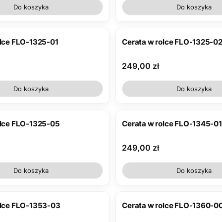
Do koszyka
Do koszyka
olce FLO-1325-01
Cerata w rolce FLO-1325-0
Cena
249,00 zł
Do koszyka
Do koszyka
olce FLO-1325-05
Cerata w rolce FLO-1345-01
Cena
249,00 zł
Do koszyka
Do koszyka
olce FLO-1353-03
Cerata w rolce FLO-1360-0