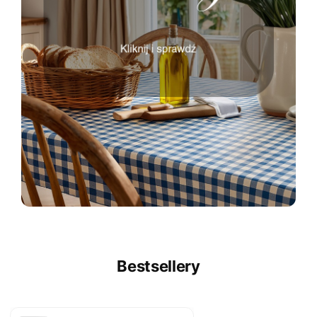
Bestsellery