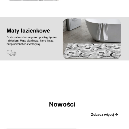
Nowości
Zobacz więcej