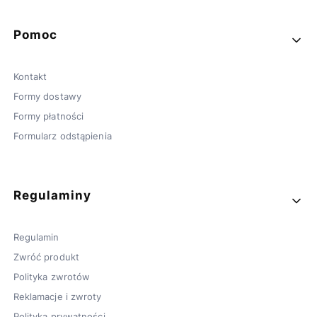
Pomoc
Kontakt
Formy dostawy
Formy płatności
Formularz odstąpienia
Regulaminy
Regulamin
Zwróć produkt
Polityka zwrotów
Reklamacje i zwroty
Polityka prywatności