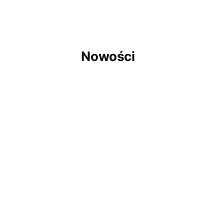
Nowości