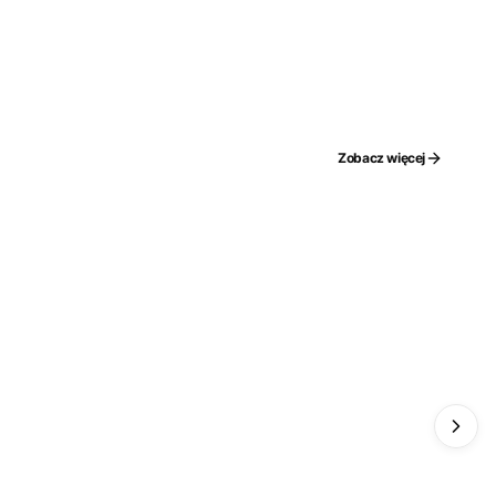
Zobacz więcej