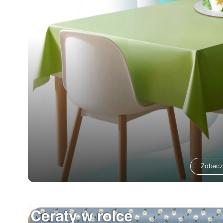
Zobacz