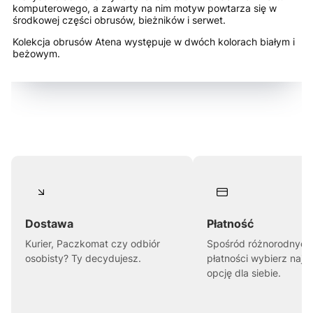
komputerowego, a zawarty na nim motyw powtarza się w
środkowej części obrusów, bieżników i serwet.
Kolekcja obrusów Atena występuje w dwóch kolorach białym i
beżowym.
Dostawa
Płatność
Kurier, Paczkomat czy odbiór
Spośród różnorodnych
osobisty? Ty decydujesz.
płatności wybierz najl
opcję dla siebie.