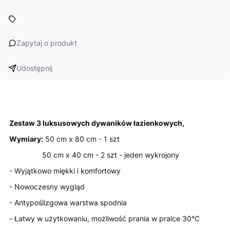
Zapytaj o produkt
Udostępnij
Zestaw 3 luksusowych dywaników łazienkowych,
Wymiary:
50 cm x 80 cm - 1 szt
50 cm x 40 cm - 2 szt - jeden wykrojony
- Wyjątkowo miękki i komfortowy
- Nowoczesny wygląd
- Antypoślizgowa warstwa spodnia
- Łatwy w użytkowaniu, możliwość prania w pralce 30°C