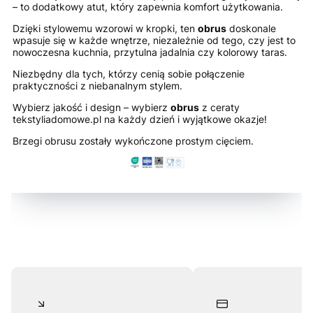
– to dodatkowy atut, który zapewnia komfort użytkowania.
Dzięki stylowemu wzorowi w kropki, ten
obrus
doskonale
wpasuje się w każde wnętrze, niezależnie od tego, czy jest to
nowoczesna kuchnia, przytulna jadalnia czy kolorowy taras.
Niezbędny dla tych, którzy cenią sobie połączenie
praktyczności z niebanalnym stylem.
Wybierz jakość i design – wybierz
obrus
z ceraty
tekstyliadomowe.pl na każdy dzień i wyjątkowe okazje!
Brzegi obrusu zostały wykończone prostym cięciem.