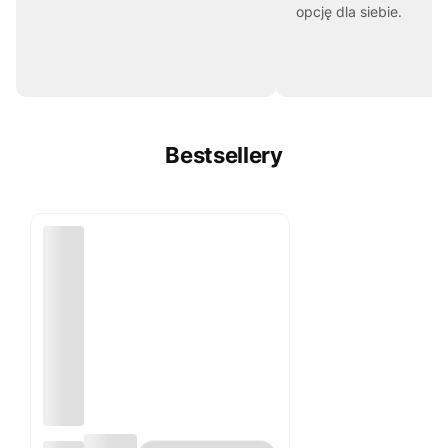
opcję dla siebie.
Bestsellery