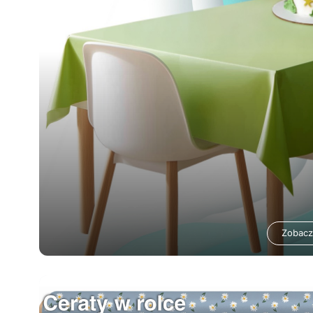
Zobacz