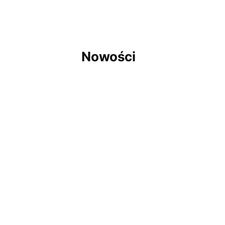
Nowości