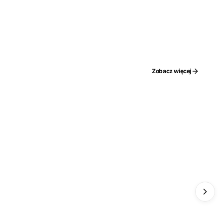
Zobacz więcej