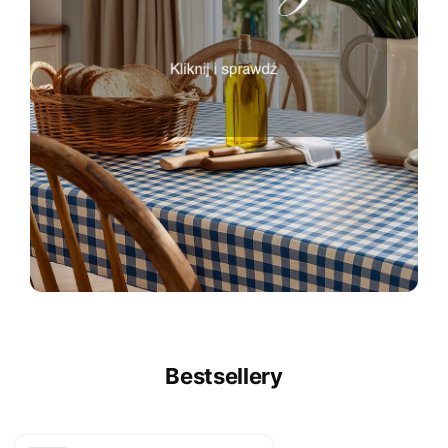
Bestsellery