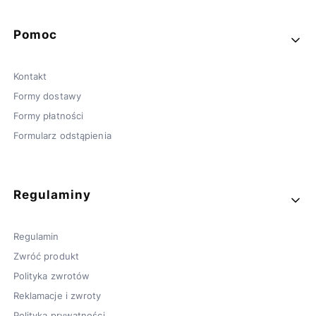
Pomoc
Kontakt
Formy dostawy
Formy płatności
Formularz odstąpienia
Regulaminy
Regulamin
Zwróć produkt
Polityka zwrotów
Reklamacje i zwroty
Polityka prywatności