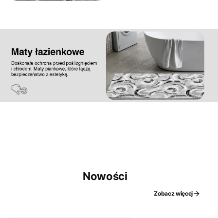
Nowości
Zobacz więcej