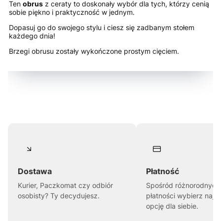
Ten
obrus
z ceraty to doskonały wybór dla tych, którzy cenią
sobie piękno i praktyczność w jednym.
Dopasuj go do swojego stylu i ciesz się zadbanym stołem
każdego dnia!
Brzegi obrusu zostały wykończone prostym cięciem.
Dostawa
Płatność
Kurier, Paczkomat czy odbiór
Spośród różnorodnych
osobisty? Ty decydujesz.
płatności wybierz najl
opcję dla siebie.